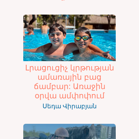
Լրացուցիչ կրթության
ամառային բաց
ճամբար: Առաջին
օրվա ամփոփում
Սեդա Վիրաբյան