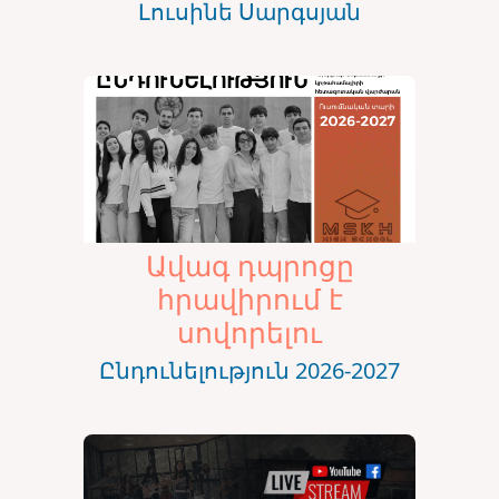
Լուսինե Սարգսյան
Ավագ դպրոցը
հրավիրում է
սովորելու
Ընդունելություն 2026-2027