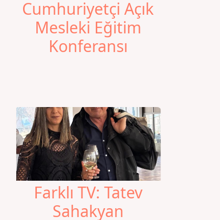
Cumhuriyetçi Açık
Mesleki Eğitim
Konferansı
Farklı TV: Tatev
Sahakyan