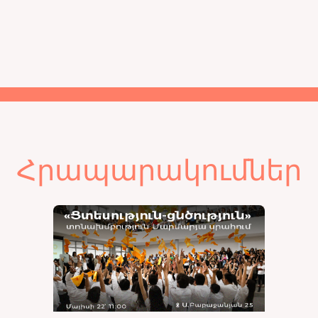
Հրապարակումներ