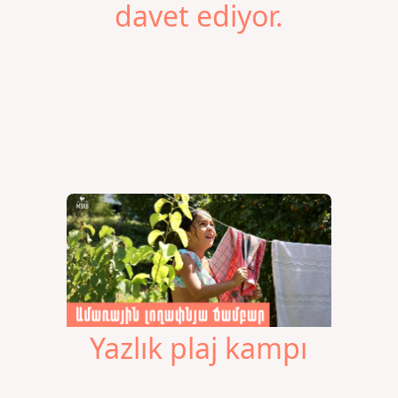
davet ediyor.
Yazlık plaj kampı