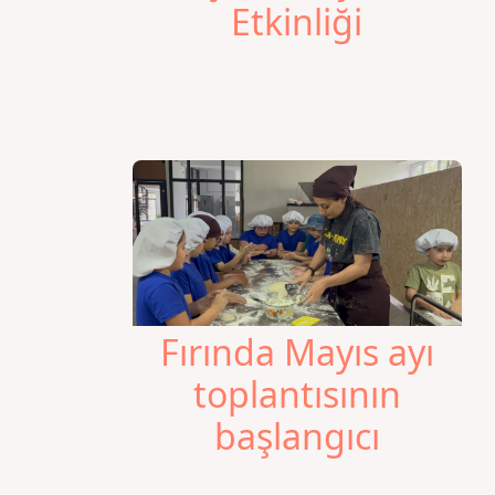
Etkinliği
Fırında Mayıs ayı
toplantısının
başlangıcı