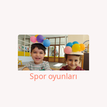
Spor oyunları