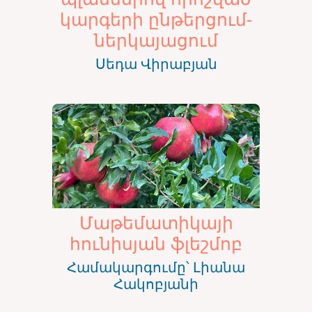
կարգերի ընթերցում-
ներկայացում
Սեդա Վիրաբյան
Մաթեմատիկայի
հունիսյան ֆլեշմոբ
Համակարգումը՝ Լիանա
Հակոբյանի