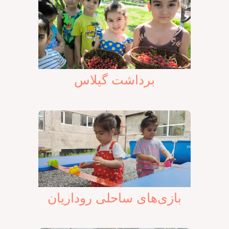
برداشت گیلاس
بازی‌های ساحلی روداریان