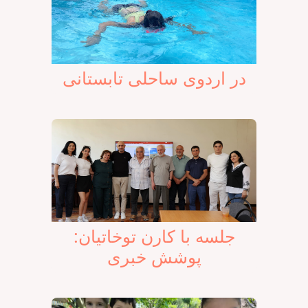
در اردوی ساحلی تابستانی
جلسه با کارن توخاتیان:
پوشش خبری