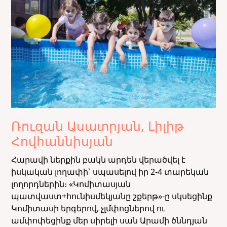
Ռուզան Ասատրյան, Լիլիթ
Հովհաննիսյան
Հարավի ներքին բակն արդեն վերածվել է
իսկական լողափի` սպասելով իր 2-4 տարեկան
լողորդներին։ «Կոմիտասյան
պատվաստ+հունիսմեկյանը շքերթ»-ը սկսեցինք
Կոմիտասի երգերով, չլմփոցներով ու
ամփոփեցինք մեր սիրելի սան Արամի ծննդյան