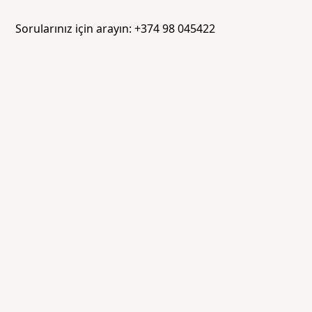
Sorularınız için arayın: +374 98 045422