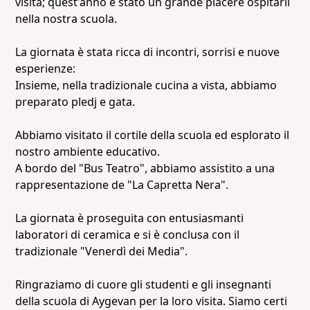
visita; quest'anno è stato un grande piacere ospitarli
nella nostra scuola.
La giornata è stata ricca di incontri, sorrisi e nuove
esperienze:
Insieme, nella tradizionale cucina a vista, abbiamo
preparato pledj e gata.
Abbiamo visitato il cortile della scuola ed esplorato il
nostro ambiente educativo.
A bordo del "Bus Teatro", abbiamo assistito a una
rappresentazione de "La Capretta Nera".
La giornata è proseguita con entusiasmanti
laboratori di ceramica e si è conclusa con il
tradizionale "Venerdì dei Media".
Ringraziamo di cuore gli studenti e gli insegnanti
della scuola di Aygevan per la loro visita. Siamo certi