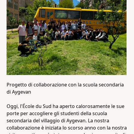
Progetto di collaborazione con la scuola secondaria
di Aygevan
Oggi, l'École du Sud ha aperto calorosamente le sue
porte per accogliere gli studenti della scuola
secondaria del villaggio di Aygevan. La nostra
collaborazione è iniziata lo scorso anno con la nostra