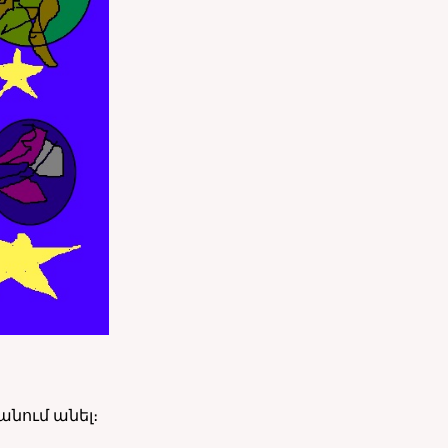
անում անել։