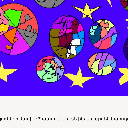
ոգների մասին։ Պատմում են, թե ինչ են արդեն կարող