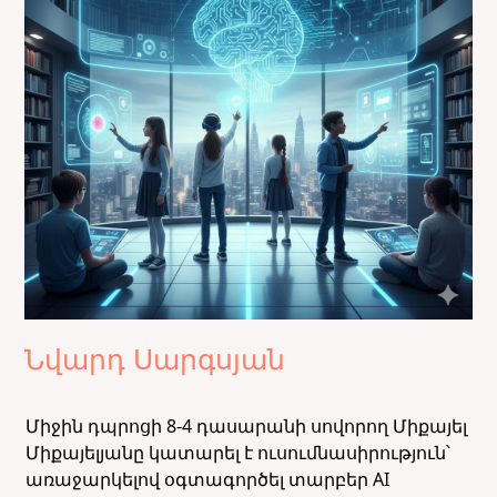
Նվարդ Սարգսյան
Միջին դպրոցի 8-4 դասարանի սովորող Միքայել
Միքայելյանը կատարել է ուսումնասիրություն՝
առաջարկելով օգտագործել տարբեր AI