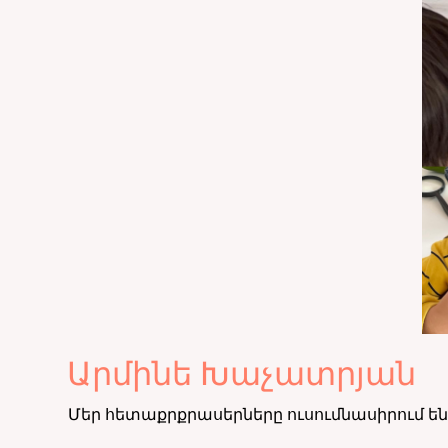
Արմինե Խաչատրյան
Մեր հետաքրքրասերները ուսումնասիրում են 