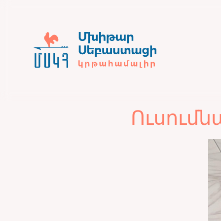
Ուսումն