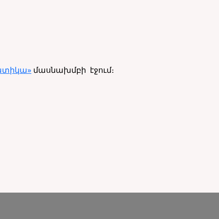
ատիկա»
մասնախմբի էջում։