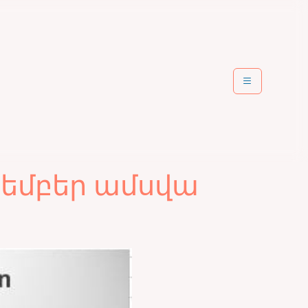
եմբեր ամսվա