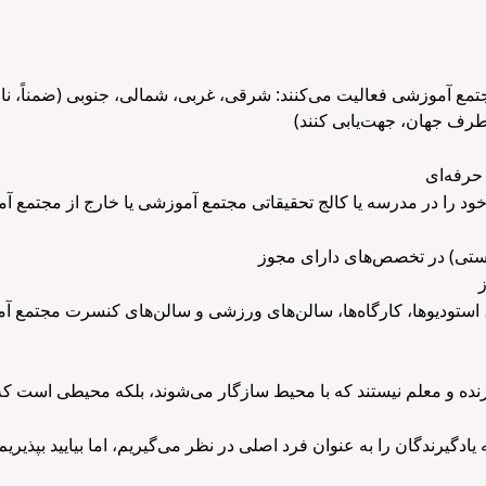
دکودک مجتمع آموزشی فعالیت می‌کنند: شرقی، غربی، شمالی، جنوبی (ضمناً، نا
ه‌ها، استودیوها، کارگاه‌ها، سالن‌های ورزشی و سالن‌های کنسرت مجتمع
دگیرندگان را به عنوان فرد اصلی در نظر می‌گیریم، اما بیایید بپذی