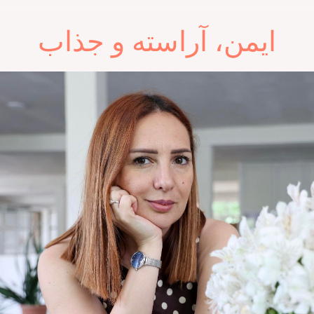
ایمن، آراسته و جذاب