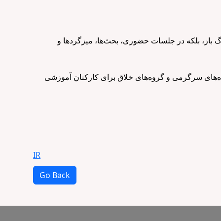
گ باز، بلکه در جلسات حضوری، بحث‌ها، میزگردها و
اه‌های سرگرمی و گروه‌های خلاق برای کارکنان آموزشی
IR
Go Back