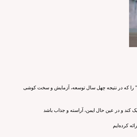
ی" را که در نتیجه چهل سال توسعه، آزمایش و سخت کوشی