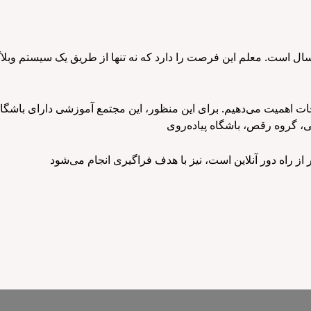
ال است. معلم این فرصت را دارد که نه تنها از طریق یک سیستم وبلا
ات اهمیت می‌دهیم. برای این منظور، این مجتمع آموزشی دارای باشگ