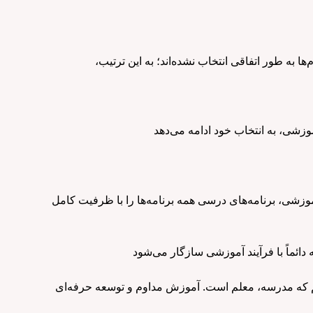
م‌ها به طور اتفاقی انتخاب نشده‌اند؛ به این ترتیب،
 آموزشی، برنامه‌های درسی همه برنامه‌ها را با ظرفیت کامل
ریم که مدرسه، معلم است. آموزش مداوم و توسعه حرفه‌ای