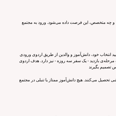
د و چه متخصص، این فرصت داده می‌شود. ورود به مجتمع
ید انتخاب خود، دانش‌آموز و والدین از طریق اردوی ورودی
‌شود و یک مرحله‌ی بازدید - یک سفر سه روزه - نیز دارد. هدف اردوی
ی تحصیل می‌کنند. هیچ دانش‌آموز ممتاز یا تنبلی در مجتمع