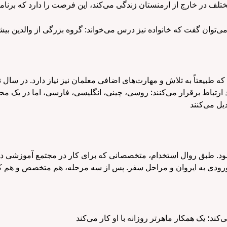
مختلف در خارج از ارمنستان زندگی می‌کند، این فرصت را دارد که برن
طبیعتاً به تلاش و مهارت‌های اضافی معلمان نیز نیاز دارد. در سال تحصی
خود ارتباط برقرار می‌کنند: روسی، چینی، انگلیسی، فارسی، اما در یک م
د. طبق روال استخدام، متخصصانی که برای کار در مجتمع آموزشی در