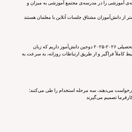
امه‌ی آموزشی را در مدرسه‌ی مجتمع آموزشی به میزان و
لی ۲۰۲۶-
۲۰۲۵
دوجین دانش‌آموز داریم که زبان
حیط کاملاً فراگیر و از طریق ارتباطات روزانه، به سرعت به
خواست می‌دهند، سه مرحله استخدام را طی می‌کنند: