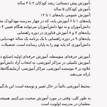
آموزش پیش دبستانی: رشد کودکان ۲ تا ۴ ساله،
آموزش کودکان ۵ ساله،
آموزش عمومی. پایه‌های ۱ تا ۱۲:
پایه‌های ۱ تا ۶ آموزش پایه، که در چهار مدرسه-مه
دانش‌آموزان و نه تنها دانش‌آموزان می‌توانند هنگام تعیین ۴ طرف جهان، جهت‌یابی کنند).
پایه‌های ۷ و ۸ آموزش فناوری در دوره راهنمایی،
پایه‌های ۹ در دوره راهنمایی با یک برنامه یک ساله جهت‌یابی حرفه‌ای.
دانش‌آموزی که پایه نهم را به پایان رسانده است، تحصیلات خود را در مدرسه یا کالج تحقیقاتی مجتمع آموزشی یا خارج از مجتمع آموزشی، به انتخاب خود ادامه می‌دهد.
آموزش حرفه‌ای متوسطه، آموزش حرفه‌ای اولیه (صنایع دستی) در تخصص‌های دارای مجوز.
آموزش تکمیلی در مراکز آموزشی، به انتخاب آزاد دانش‌آموز.
علاوه بر ۷ موسسه آموزشی، مراکز آموزشی، آزمایشگا
ارائه می‌دهند.
محیط آموزشی دائماً در حال تغییر و توسعه است: این یادگیرنده و معلم نیستند که با محیط سازگار می‌شوند، بلکه محیطی است که دائماً با فرآیند آموزشی سازگار می‌شود.
به طور کلی، وقتی در مورد آموزش صحبت می‌کنیم، همیشه یا
معلمان در مدرسه اولویت است.