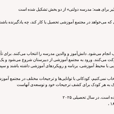
که می‌خواهد در مجتمع آموزشی تحصیل یا کار کند، چه یادگیرنده باش
نجام می‌شود. دانش‌آموز و والدین مدرسه را انتخاب می‌کنند. برای تأی
 تا ۱۰ روز طول می‌کشد، شرکت می‌کنند. ورود به مجتمع آموزشی از دبیرستان شروع می
خاب نمی‌کنیم، کودکانی با توانایی‌ها و ترجیحات مختلف در مجتمع آموزش
وده است. در سال تحصیلی
۲۰۲۵