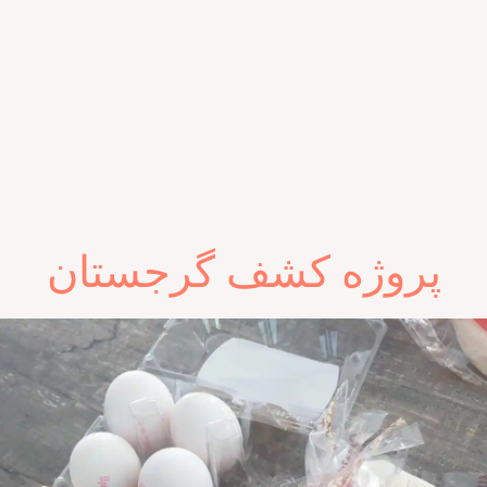
پروژه کشف گرجستان