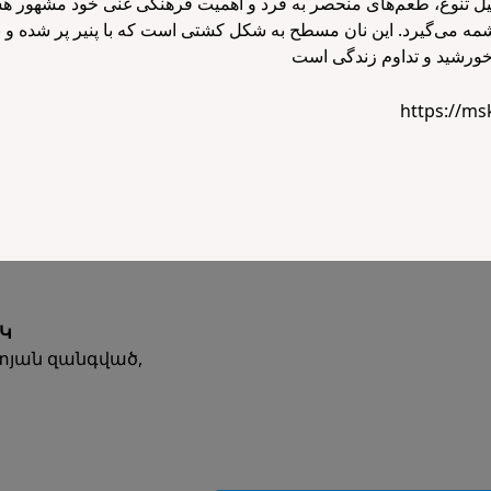
لیل تنوع، طعم‌های منحصر به فرد و اهمیت فرهنگی غنی خود مشهور هست
ه می‌گیرد. این نان مسطح به شکل کشتی است که با پنیر پر شده و به
https://m
Կ
տյան զանգված,