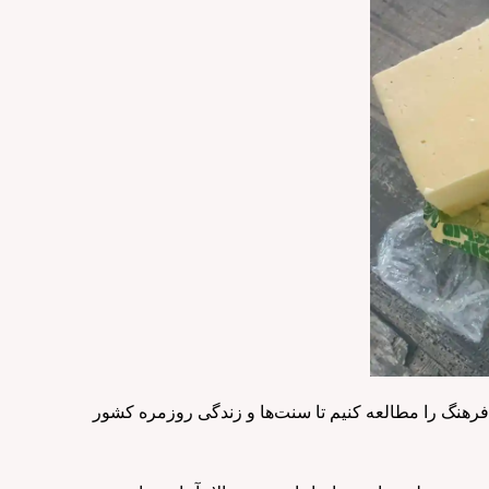
رهنگ را مطالعه کنیم تا سنت‌ها و زندگی روزمره کشور