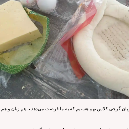
بان گرجی کلاس نهم هستیم که به ما فرصت می‌دهد تا هم زبان و هم ف