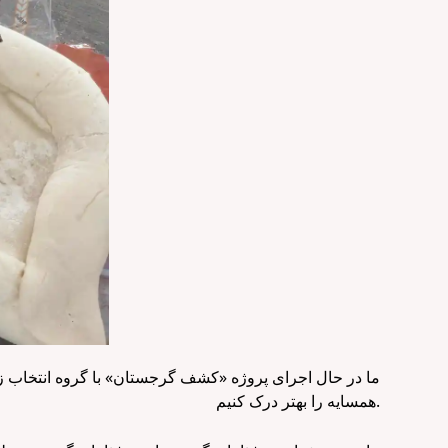
ما در حال اجرای پروژه «کشف گرجستان» با گروه انتخاب ز
همسایه را بهتر درک کنیم.