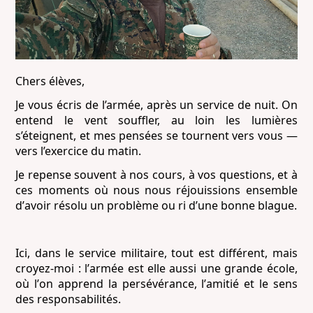
Chers élèves,
Je vous écris de l’armée, après un service de nuit. On
entend le vent souffler, au loin les lumières
s’éteignent, et mes pensées se tournent vers vous —
vers l’exercice du matin.
Je repense souvent à nos cours, à vos questions, et à
ces moments où nous nous réjouissions ensemble
d’avoir résolu un problème ou ri d’une bonne blague.
Ici, dans le service militaire, tout est différent, mais
croyez-moi : l’armée est elle aussi une grande école,
où l’on apprend la persévérance, l’amitié et le sens
des responsabilités.