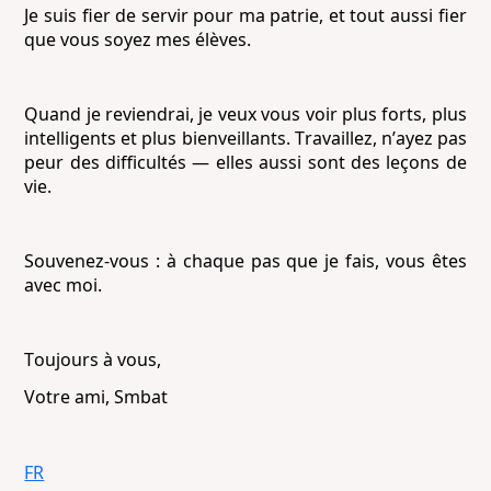
Je suis fier de servir pour ma patrie, et tout aussi fier
que vous soyez mes élèves.
Quand je reviendrai, je veux vous voir plus forts, plus
intelligents et plus bienveillants. Travaillez, n’ayez pas
peur des difficultés — elles aussi sont des leçons de
vie.
Souvenez-vous : à chaque pas que je fais, vous êtes
avec moi.
Toujours à vous,
Votre ami, Smbat
FR