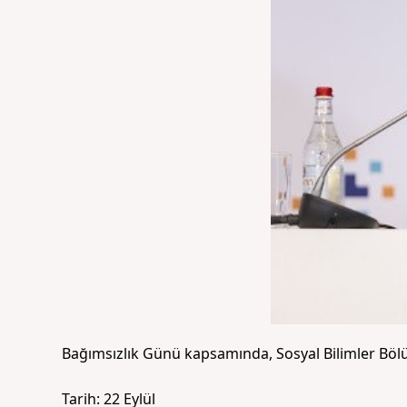
Bağımsızlık Günü kapsamında, Sosyal Bilimler Bölüm
Tarih: 22 Eylül