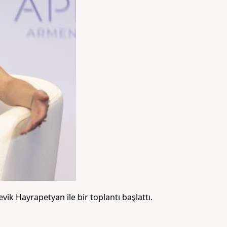
ik Hayrapetyan ile bir toplantı başlattı.