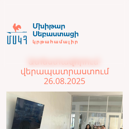
Ատեստավորում-
վերապատրաստում
26.08.2025