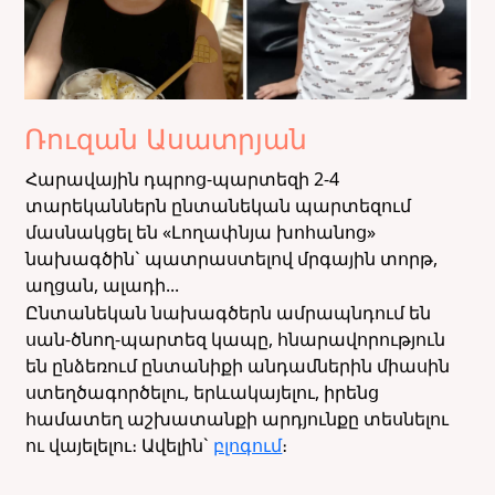
Ռուզան Ասատրյան
Հարավային դպրոց-պարտեզի 2-4
տարեկաններն ընտանեկան պարտեզում
մասնակցել են «Լողափնյա խոհանոց»
նախագծին` պատրաստելով մրգային տորթ,
աղցան, ալադի...
Ընտանեկան նախագծերն ամրապնդում են
սան-ծնող-պարտեզ կապը, հնարավորություն
են ընձեռում ընտանիքի անդամներին միասին
ստեղծագործելու, երևակայելու, իրենց
համատեղ աշխատանքի արդյունքը տեսնելու
ու վայելելու։ Ավելին`
բլոգում
։