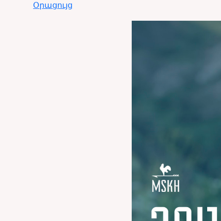
Օրացույց