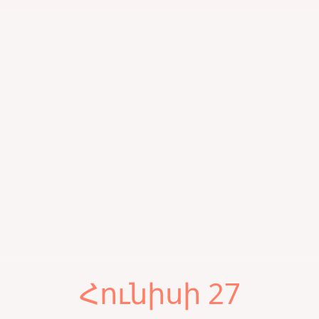
Հունիսի 27