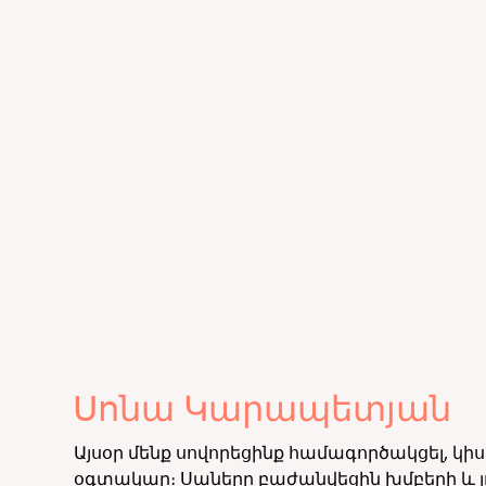
Սոնա Կարապետյան
Այսօր մենք սովորեցինք համագործակցել, կի
օգտակար։
Սաները բաժանվեցին խմբերի և 