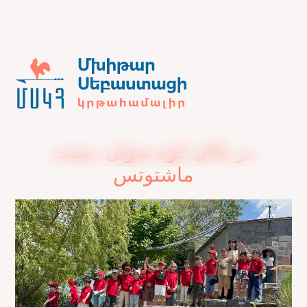
در بالای کوه سوان، سنت
ماشتوتس