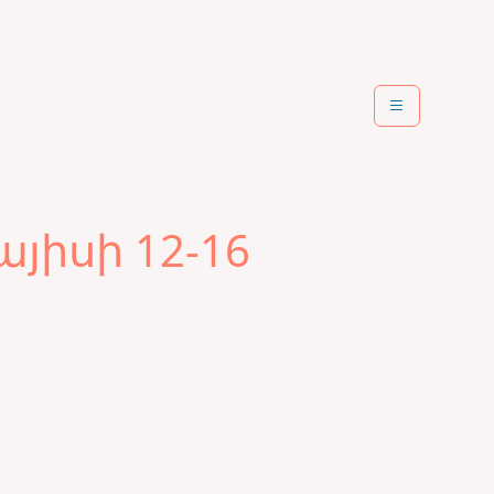
յիսի 12-16