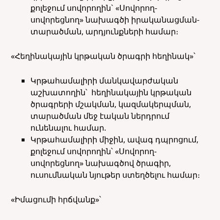
քոլեջում սովորողին` «Սովորող-
սովորեցնող» նախագծի իրականացման-
տարածման, արդյունքների համար։
«Հեղինակային կրթական ծրագրի հեղինակ»՝
Կրթահամալիրի մանկավարժական
աշխատողին՝ հեղինակային կրթական
ծրագրերի մշակման, կազմակերպման,
տարածման մեջ էական ներդրում
ունենալու համար.
Կրթահամալիրի միջին, ավագ դպրոցում,
քոլեջում սովորողին՝ «Սովորող-
սովորեցնող» նախագծով ծրագիր,
ուսումնական նյութեր ստեղծելու համար։
«Իմացումի հրճվանք»՝