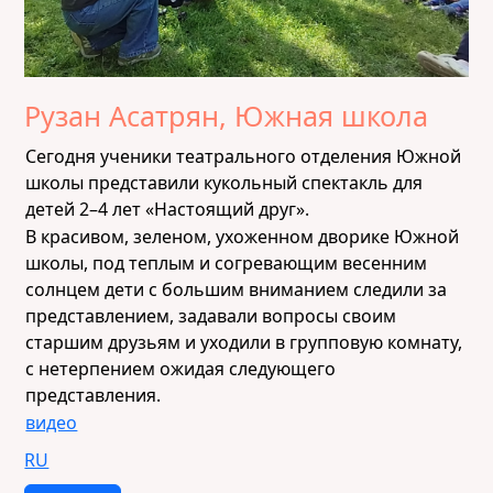
Рузан Асатрян, Южная школа
Сегодня ученики театрального отделения Южной
школы представили кукольный спектакль для
детей 2–4 лет «Настоящий друг».
В красивом, зеленом, ухоженном дворике Южной
школы, под теплым и согревающим весенним
солнцем дети с большим вниманием следили за
представлением, задавали вопросы своим
старшим друзьям и уходили в групповую комнату,
с нетерпением ожидая следующего
представления.
видео
RU