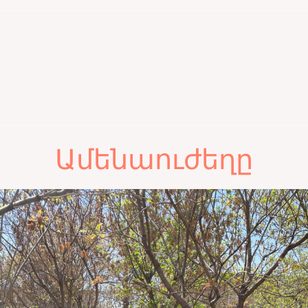
Ամենաուժեղը