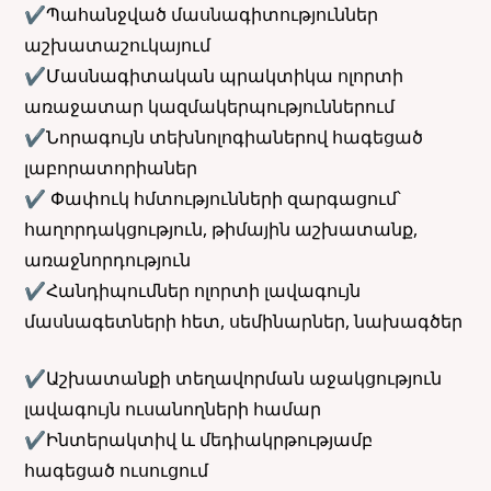
✔Պահանջված մասնագիտություններ
աշխատաշուկայում
✔Մասնագիտական պրակտիկա ոլորտի
առաջատար կազմակերպություններում
✔Նորագույն տեխնոլոգիաներով հագեցած
լաբորատորիաներ
✔ Փափուկ հմտությունների զարգացում՝
հաղորդակցություն, թիմային աշխատանք,
առաջնորդություն
✔Հանդիպումներ ոլորտի լավագույն
մասնագետների հետ, սեմինարներ, նախագծեր
✔Աշխատանքի տեղավորման աջակցություն
լավագույն ուսանողների համար
✔Ինտերակտիվ և մեդիակրթությամբ
հագեցած ուսուցում