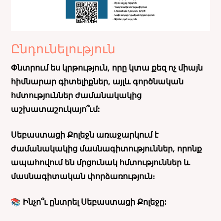
Ընդունելություն
Փնտրում ես կրթություն, որը կտա քեզ ոչ միայն
հիմնարար գիտելիքներ, այլև գործնական
հմտություններ ժամանակակից
աշխատաշուկայո՞ւմ:
Սեբաստացի Քոլեջն առաջարկում է
ժամանակակից մասնագիտություններ, որոնք
ապահովում են մրցունակ հմտություններ և
մասնագիտական փորձառություն։
📚 Ինչո՞ւ ընտրել Սեբաստացի Քոլեջը: