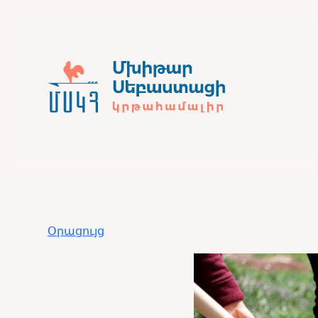
Օրացույց