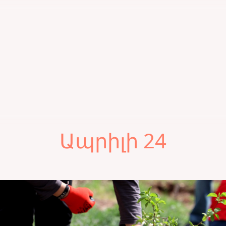
Ապրիլի 24