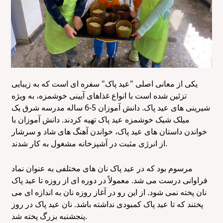
یکی از معانی اصلی "عید پاک" سفره ای است که به زیبایی
تزئین شده است با انواع غذاهای آیینی خوشمزه، به ویژه
شیرینی های عید پاک. دانش آموزان 5-6 ساله مدرسه شرق یک
میلک شیک خوشمزه عید پاک تهیه کردند. دانش آموزان با
خواندن داستان های عید پاک، خواندن آهنگ های شاد و سرشار
از انرژی مثبت در آشپزخانه مشغول به کار شدند.
مرسوم بود که در عید پاک نان های مختلفی به عنوان نماد
فراوانی درست می شد. معمولاً در دوره ای از روزه تا عید پاک
نان پخته نمی شود. از این رو در آغاز روزه نان به اندازه ای می
پختند که تا عید پاک کمبودی نداشته باشد. نان عید پاک در روز
پنجشنبه بزرگ پخته شد.