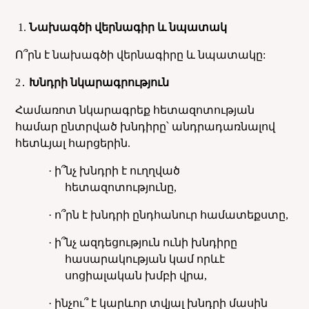
1.
Նախագծի վերնագիր և նպատակ
Ո՞րն է նախագծի վերնագիրը և նպատակը:
2
․
Խնդրի նկարագրություն
Համառոտ նկարագրեք հետազոտության
համար ընտրված խնդիրը՝ անդրադառնալով
հետևյալ հարցերին.
· ի՞նչ խնդրի է ուղղված
հետազոտությունը,
· ո՞րն է խնդրի ընդհանուր համատեքստը,
· ի՞նչ ազդեցություն ունի խնդիրը
հասարակության կամ որևէ
սոցիալական խմբի վրա,
· ինչու՞ է կարևոր տվյալ խնդրի մասին