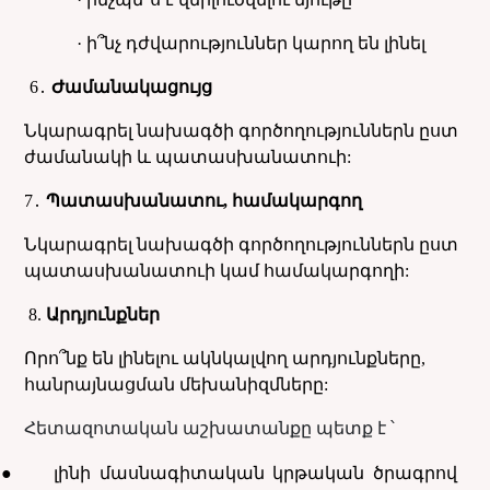
· ի՞նչ դժվարություններ կարող են լինել
6
․
Ժամանակացույց
Նկարագրել նախագծի գործողություններն ըստ
ժամանակի և պատասխանատուի:
7
․
Պատասխանատու, համակարգող
Նկարագրել նախագծի գործողություններն ըստ
պատասխանատուի կամ համակարգողի:
8.
Արդյունքներ
Որո՞նք են լինելու ակնկալվող արդյունքները,
հանրայնացման մեխանիզմները:
Հետազոտական աշխատանքը պետք է ՝
●
լինի մասնագիտական կրթական ծրագրով