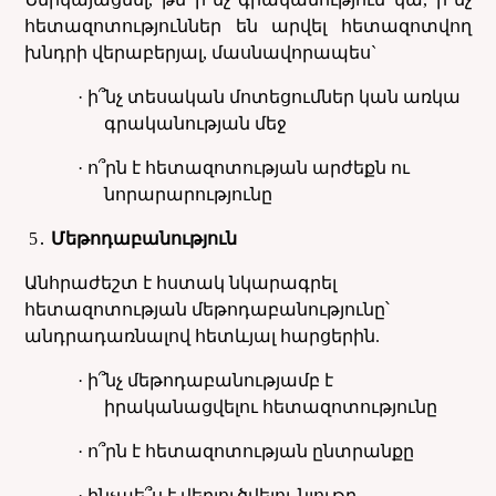
հետազոտություններ են արվել հետազոտվող
խնդրի վերաբերյալ, մասնավորապես`
· ի՞նչ տեսական մոտեցումներ կան առկա
գրականության մեջ
· ո՞րն է հետազոտության արժեքն ու
նորարարությունը
5
․
Մեթոդաբանություն
Անհրաժեշտ է հստակ նկարագրել
հետազոտության մեթոդաբանությունը՝
անդրադառնալով հետևյալ հարցերին.
· ի՞նչ մեթոդաբանությամբ է
իրականացվելու հետազոտությունը
· ո՞րն է հետազոտության ընտրանքը
· ինչպե՞ս է վերլուծվելու նյութը