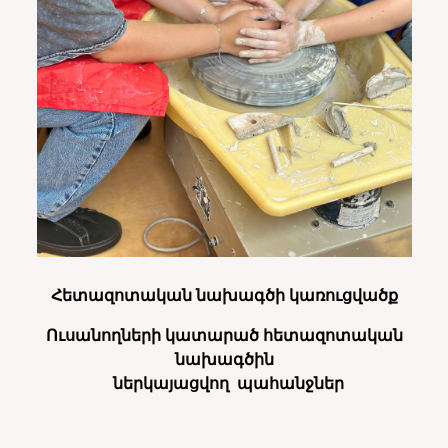
Հետազոտական նախագծի կառուցվածք
Ուսանողների կատարած հետազոտական
նախագծին
ներկայացվող պահանջներ