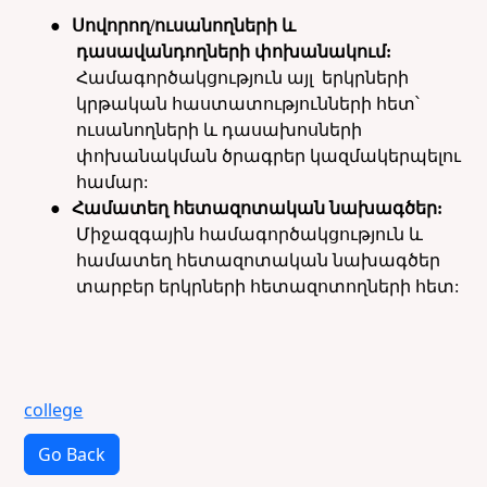
●
Սովորող/ուսանողների և
դասավանդողների փոխանակում:
Համագործակցություն այլ երկրների
կրթական հաստատությունների հետ՝
ուսանողների և դասախոսների
փոխանակման ծրագրեր կազմակերպելու
համար:
●
Համատեղ հետազոտական նախագծեր:
Միջազգային համագործակցություն և
համատեղ հետազոտական նախագծեր
տարբեր երկրների հետազոտողների հետ:
college
Go Back