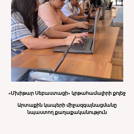
«Մխիթար Սեբաստացի» կրթահամալիրի քոլեջ
Արտաքին կապերի միջազգայնացմանը
նպաստող քաղաքականություն