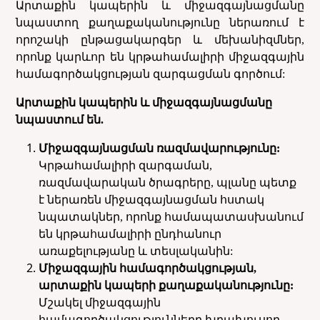
Արտաքին կապերին և միջազգայնացմանը
նպաստող քաղաքականությունը ներառում է
որոշակի ընթացակարգեր և մեխանիզմներ,
որոնք կարևոր են կրթահամալիրի միջազգային
համագործակցության զարգացման գործում:
Արտաքին կապերին և միջազգայնացմանը
նպաստում են.
Միջազգայնացման ռազմավարությունը:
Կրթահամալիրի զարգաման,
ռազմավարական ծրագրերը, պլանը պետք
է ներառեն միջազգայնացման հստակ
նպատակներ, որոնք համապատասխանում
են կրթահամալիրի ընդհանուր
առաքելությանը և տեսլականին:
Միջազգային համագործակցության,
արտաքին կապերի քաղաքականությունը:
Մշակել միջազգային
համագործակցությունները խրախուսող