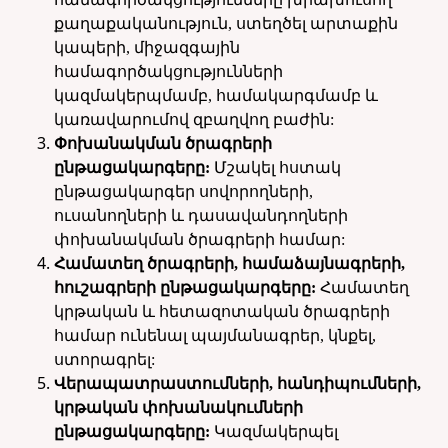
քաղաքականություն, ստեղծել արտաքին
կապերի, միջազգային
համագործակցությունների
կազմակերպմամբ, համակարգմամբ և
կառավարումով զբաղվող բաժին:
Փոխանակման ծրագրերի
ընթացակարգերը:
Մշակել հստակ
ընթացակարգեր սովորողների,
ուսանողների և դասավանդողների
փոխանակման ծրագրերի համար:
Համատեղ ծրագրերի, համաձայնագրերի,
հուշագրերի ընթացակարգերը:
Համատեղ
կրթական և հետազոտական ծրագրերի
համար ունենալ պայմանագրեր, կնքել,
ստորագրել:
Վերապատրաստումների, հանդիպումների,
կրթական փոխանակումների
ընթացակարգերը:
Կազմակերպել