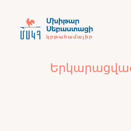
Երկարացված 