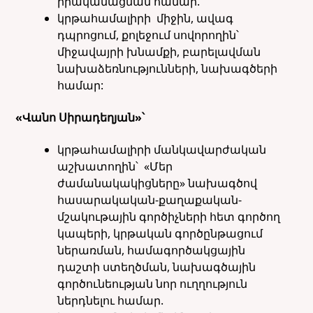
իրականացման համար.
կրթահամալիրի միջին, ավագ
դպրոցում, քոլեջում սովորողին՝
միջավայրի խնամքի, բարելավման
նախաձեռնությունների, նախագծերի
համար:
«Վանո Սիրադեղյան»՝
կրթահամալիրի մանկավարժական
աշխատողին՝ «Մեր
ժամանակակիցները» նախագծով
հասարակական-քաղաքական-
մշակութային գործիչների հետ գործող
կապերի, կրթական գործընթացում
ներառման, համագործակցային
դաշտի ստեղծման, նախագծային
գործունեության նոր ուղղություն
ներդնելու համար.