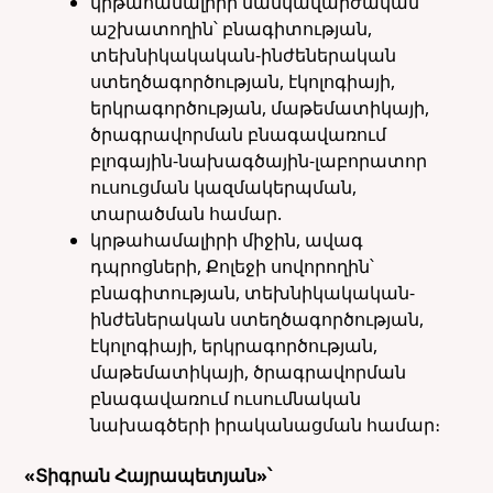
կրթահամալիրի մանկավարժական
աշխատողին՝ բնագիտության,
տեխնիկակական-ինժեներական
ստեղծագործության, էկոլոգիայի,
երկրագործության, մաթեմատիկայի,
ծրագրավորման բնագավառում
բլոգային-նախագծային-լաբորատոր
ուսուցման կազմակերպման,
տարածման համար.
կրթահամալիրի միջին, ավագ
դպրոցների, Քոլեջի սովորողին՝
բնագիտության, տեխնիկակական-
ինժեներական ստեղծագործության,
էկոլոգիայի, երկրագործության,
մաթեմատիկայի, ծրագրավորման
բնագավառում ուսումնական
նախագծերի իրականացման համար։
«Տիգրան Հայրապետյան»՝