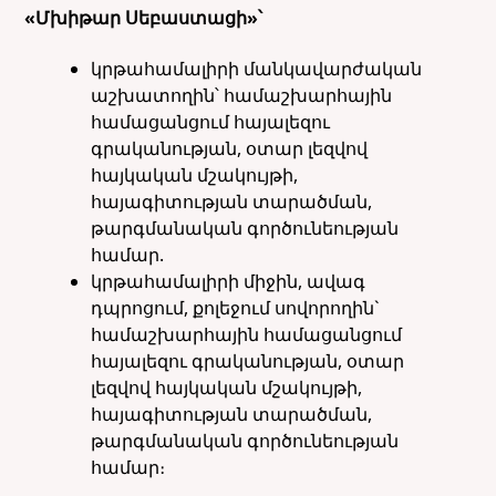
«Մխիթար Սեբաստացի»՝
կրթահամալիրի մանկավարժական
աշխատողին՝ համաշխարհային
համացանցում հայալեզու
գրականության, օտար լեզվով
հայկական մշակույթի,
հայագիտության տարածման,
թարգմանական գործունեության
համար.
կրթահամալիրի միջին, ավագ
դպրոցում, քոլեջում սովորողին`
համաշխարհային համացանցում
հայալեզու գրականության, օտար
լեզվով հայկական մշակույթի,
հայագիտության տարածման,
թարգմանական գործունեության
համար։