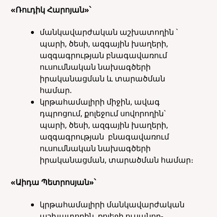
«Ռուդիկ Հարոյան»՝
մանկավարժական աշխատողին `
պարի, ծեսի, ազգային խաղերի,
ազգագրության բնագավառում
ուսումնական նախագծերի
իրականացման և տարածման
համար.
կրթահամալիրի միջին, ավագ
դպրոցում, քոլեջում սովորողին`
պարի, ծեսի, ազգային խաղերի,
ազգագրության բնագավառում
ուսումնական նախագծերի
իրականացման, տարածման համար։
«Աիդա Պետրոսյան»՝
կրթահամալիրի մանկավարժական
աշխատողին, քոլեջի ուսանող-