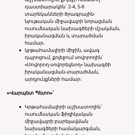
դաստիարակին` 2-4, 5-6
տարեկանների ծրագրային-
նյութական միջավայրի նորացման
ուսումնական նախագծերի մշակման,
իրականացման և տարածման
համար.
կրթահամալիրի միջին, ավագ
դպրոցում, քոլեջում սովորողին`
«Սովորող-սովորեցնող» նախագծի
իրականացման-տարածման,
արդյունքների համար։
«Վարպետ Պետո»՝
Կրթահամալիրի աշխատողին՝
ուսումնական ֆիզիկական
միջավայրի բարելավման
նախագծերի համակարգման,