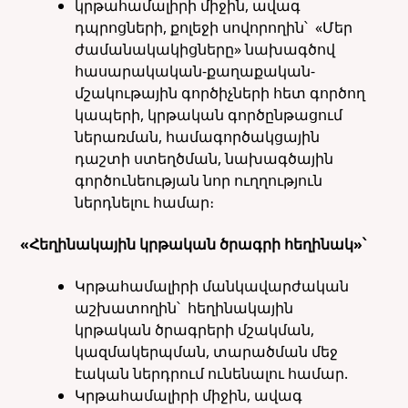
կրթահամալիրի միջին, ավագ
դպրոցների, քոլեջի սովորողին՝ «Մեր
ժամանակակիցները» նախագծով
հասարակական-քաղաքական-
մշակութային գործիչների հետ գործող
կապերի, կրթական գործընթացում
ներառման, համագործակցային
դաշտի ստեղծման, նախագծային
գործունեության նոր ուղղություն
ներդնելու համար։
«Հեղինակային կրթական ծրագրի հեղինակ»՝
Կրթահամալիրի մանկավարժական
աշխատողին՝ հեղինակային
կրթական ծրագրերի մշակման,
կազմակերպման, տարածման մեջ
էական ներդրում ունենալու համար.
Կրթահամալիրի միջին, ավագ