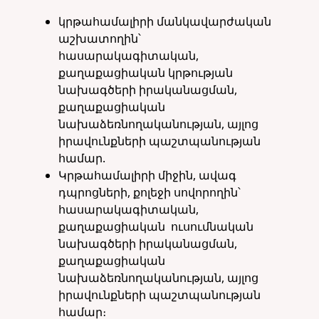
կրթահամալիրի մանկավարժական
աշխատողին՝
հասարակագիտական,
քաղաքացիական կրթության
նախագծերի իրականացման,
քաղաքացիական
նախաձեռնողականության, այլոց
իրավունքների պաշտպանության
համար.
Կրթահամալիրի միջին, ավագ
դպրոցների, քոլեջի սովորողին՝
հասարակագիտական,
քաղաքացիական ուսումնական
նախագծերի իրականացման,
քաղաքացիական
նախաձեռնողականության, այլոց
իրավունքների պաշտպանության
համար։