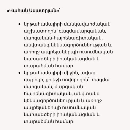
«Վահան Ասատրյան»՝
կրթահամալիրի մանկավարժական
աշխատողին՝ ռազմամարզական,
մարզական-հայրենագիտական,
անվտանգ կենսագործունեության և
առողջ ապրելակերպի ուսումնական
նախագծերի իրականացման և
տարածման համար.
կրթահամալիրի միջին, ավագ
դպրոցի, քոլեջի սովորողին՝ ռազմա-
մարզական, մարզական-
հայրենագիտական, անվտանգ
կենսագործունեության և առողջ
ապրելակերպի ուսումնական
նախագծերի իրականացման և
տարածման համար։