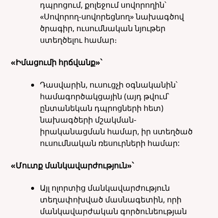
դպրոցում, քոլեջում սովորողին՝
«Սովորող-սովորեցնող» նախագծով
ծրագիր, ուսումնական նյութեր
ստեղծելու համար։
«Իմացումի հրճվանք»՝
Դասվարին, ուսուցչի օգնականին՝
համագործակցային (այդ թվում՝
ընտանեկան դպրոցների հետ)
նախագծերի մշակման-
իրականացման համար, իր ստեղծած
ուսումնական ռեսուրների համար:
«Մուտք մանկավարժություն»՝
Այլ ոլորտից մանկավարժություն
տեղափոխված մասնագետին, որի
մանկավարժական գործունեության