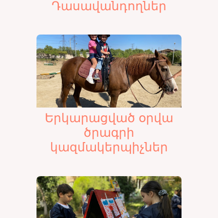
Դասավանդողներ
Երկարացված օրվա
ծրագրի
կազմակերպիչներ