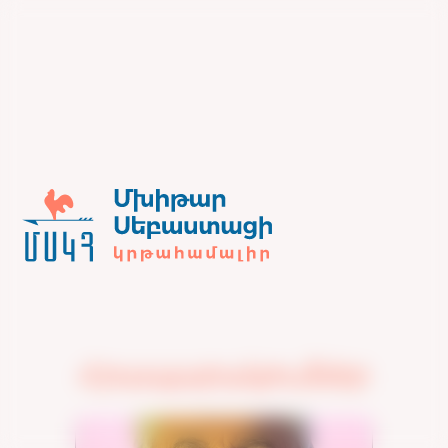
Հրապարակումներ